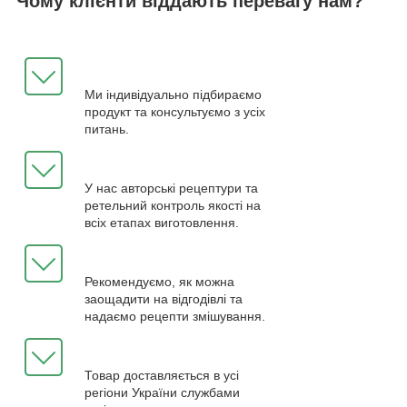
Чому клієнти віддають перевагу нам?
Ми індивідуально підбираємо
продукт та консультуємо з усіх
питань.
У нас авторські рецептури та
ретельний контроль якості на
всіх етапах виготовлення.
Рекомендуємо, як можна
заощадити на відгодівлі та
надаємо рецепти змішування.
Товар доставляється в усі
регіони України службами