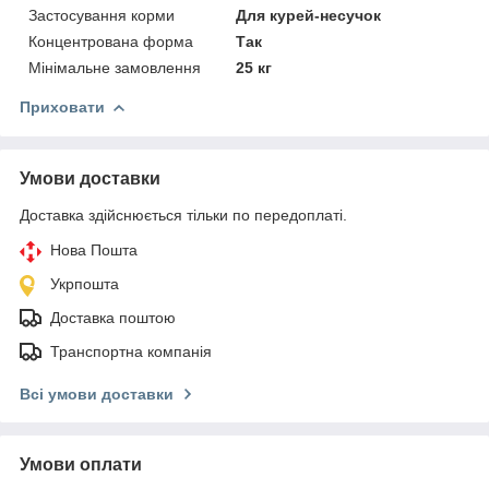
Застосування корми
Для курей-несучок
Концентрована форма
Так
Мінімальне замовлення
25 кг
Приховати
Умови доставки
Доставка здійснюється тільки по передоплаті.
Нова Пошта
Укрпошта
Доставка поштою
Транспортна компанія
Всі умови доставки
Умови оплати