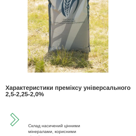
Характеристики преміксу універсального
2,5-2,25-2,0%
Склад насичений цінними
мінералами, корисними