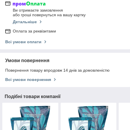
Ви отримаєте замовлення
або гроші повернуться на вашу картку
Детальніше
Оплата за реквізитами
Всі умови оплати
Умови повернення
Повернення товару впродовж 14 днів за домовленістю
Всі умови повернення
Подібні товари компанії