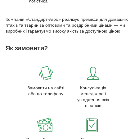
логістики.
Компанія «Стандарт-Агро» реалізує премікси для домашніх
птахів та тварин за оптовими та роздрібними цінами — ми
виробник і гарантуємо високу якість за доступною ціною!
Як замовити?
Замовити на сайті
Консультація
або по телефону
менеджера і
узгодження всіх
нюансів