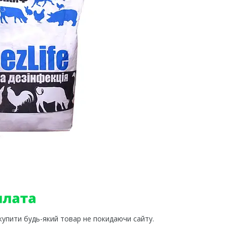
 купити будь-який товар не покидаючи сайту.