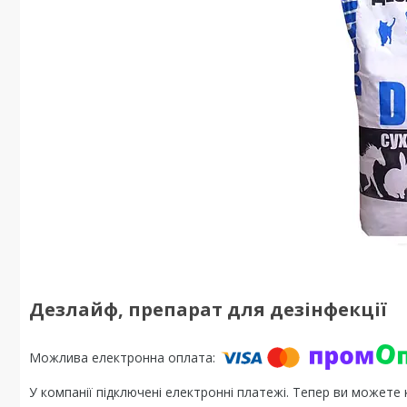
Дезлайф, препарат для дезінфекції
У компанії підключені електронні платежі. Тепер ви можете