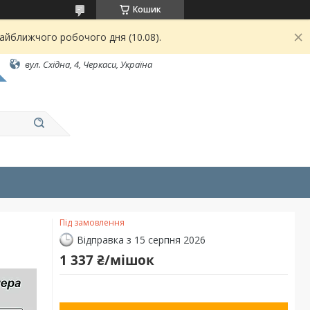
Кошик
найближчого робочого дня (10.08).
вул. Східна, 4, Черкаси, Україна
Під замовлення
Відправка з 15 серпня 2026
1 337 ₴/мішок