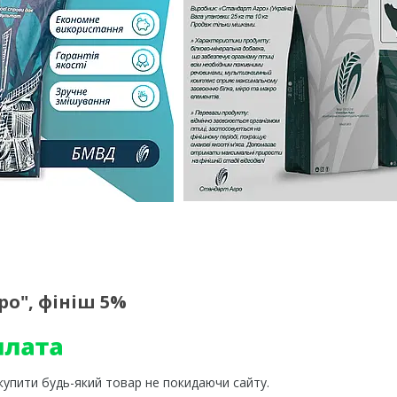
ро", фініш 5%
 купити будь-який товар не покидаючи сайту.