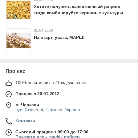
Хотите получить качественный рацион -
тогда комбинируйте зерновые культуры
01.04.2020
На старт, увага, МАРШ!
Про нас
100% позитивних з 71 відгука за рік
Працює з 20.01.2012
м. Черкаси
вул. Східна, 4, Черкаси, Україна
Контакти
Сьогодні працює з 09:00 до 17:00
Показати весь графік роботи