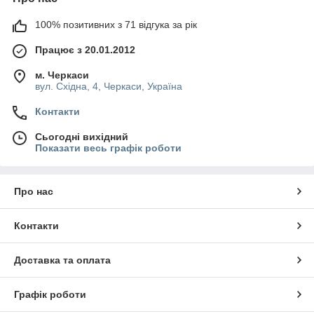
100% позитивних з 71 відгука за рік
Працює з 20.01.2012
м. Черкаси
вул. Східна, 4, Черкаси, Україна
Контакти
Сьогодні вихідний
Показати весь графік роботи
Про нас
Контакти
Доставка та оплата
Графік роботи