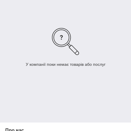
У компанії поки немає товарів або послуг
Про нас