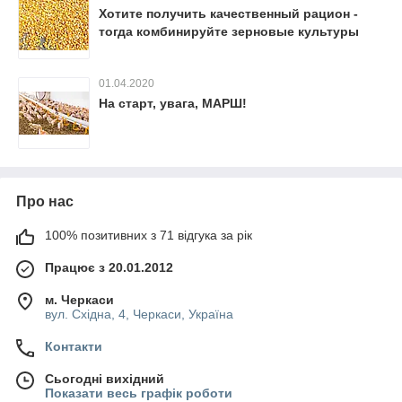
Хотите получить качественный рацион -
тогда комбинируйте зерновые культуры
01.04.2020
На старт, увага, МАРШ!
Про нас
100% позитивних з 71 відгука за рік
Працює з 20.01.2012
м. Черкаси
вул. Східна, 4, Черкаси, Україна
Контакти
Сьогодні вихідний
Показати весь графік роботи